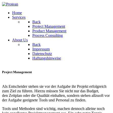
Home
Services
Back
Project Management
Product Management
Process Consulting
About Us
Back
Impressum
Datenschutz
Haftungshinweise
Project Management
Als Entscheider stehen sie vor der Aufgabe ihr Projekt erfolgreich
zum Ziel zu führen. Hierzu müssen Sie nicht nur das Budget,
den Zeitplan oder die Qualität einhalten, sondern stehen allzuoft vor
der Aufgabe geeignete Tools und Personal zu finden.
Tools und Methoden sind wichtig, machen dennoch alleine noch