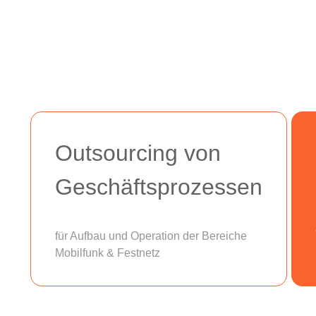
Outsourcing von
Geschäftsprozessen
für Aufbau und Operation der Bereiche
Mobilfunk & Festnetz