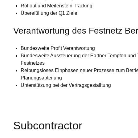
Rollout und Meilenstein Tracking
Überefüllung der Q1 Ziele
Verantwortung des Festnetz Ber
Bundesweite Profit Verantwortung
Bundesweite Aussteuerung der Partner Tempton und T
Festnetzes
Reibungsloses Einphasen neuer Prozesse zum Betrie
Planungsabteilung
Unterstützung bei der Vertragsgestalltung
Subcontractor